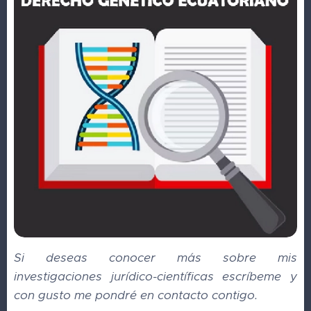
Si deseas conocer más sobre mis
investigaciones jurídico-científicas escríbeme y
con gusto me pondré en contacto contigo.